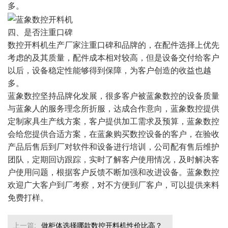
多。
四、是否注重口碑
数控开料机生产厂家注重口碑和品牌的，在配件选择上优先
考虑的及其质量，配件成本相对较高，但是设备交付给客户
以后，设备稳定性能够得到保障，为客户创造的收益也越
多。
蓝象数控坚持品牌化发展，很多客户被蓝象数控的设备质量
与蓝象人的服务理念所折服，达成合作意向，蓝象数控提供
定制家具生产线方案，客户提供加工需求及预算，蓝象数控
会给您提供合适方案，在蓝象购买数控设备的客户，在验收
产品后售后到厂对软件和设备进行培训，公司配有售后维护
团队，定期回访跟踪，实时了解客户使用情况，及时解决客
户使用问题，根据客户反馈不断加强和改进设备。蓝象数控
欢迎广大客户到厂考察，对不方便到厂客户，可以提供来料
免费打样。
上一篇:
做柜体选择哪款数控开料机性价比高？