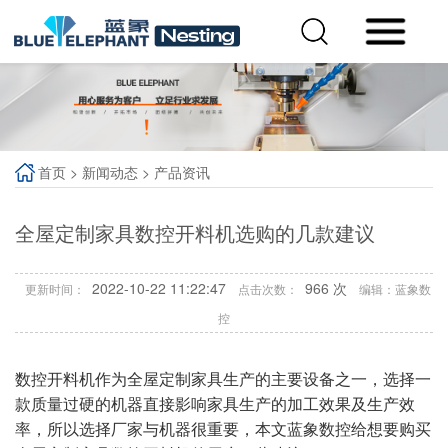
首页
>
新闻动态
>
产品资讯
全屋定制家具数控开料机选购的几款建议
2022-10-22 11:22:47
966
次
更新时间：
点击次数：
编辑：蓝象数
控
数控开料机作为全屋定制家具生产的主要设备之一，选择一
款质量过硬的机器直接影响家具生产的加工效果及生产效
率，所以选择厂家与机器很重要，本文蓝象数控给想要购买