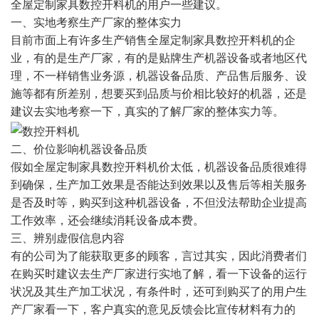
全屋定制家具数控开料机的用户一些建议。
一、实地考察生产厂家的整体实力
目前市面上有许多生产销售全屋定制家具数控开料机的企
业，有的是生产厂家，有的是贴牌生产机器设备或者地区代
理，不一样销售业务源，机器设备品质、产品售后服务、设
施等都有所差别，想要买到品质与价相比较好的机器，还是
建议去实地考察一下，真实的了解厂家的整体实力等。
二、价位影响机器设备品质
假如全屋定制家具数控开料机价太低，机器设备品质很难得
到确保，生产加工效果是否能达到效果以及售后等相关服务
是否及时等，购买到这种机器设备，不但没法帮助企业提高
工作效率，还会继续消耗设备成本费。
三、辨别虚假信息内容
有的公司为了能获取更多的顾客，言过其实，因此消费者们
在购买时建议去生产厂家进行实地了解，看一下设备的运行
状况及其生产加工状况，有条件时，还可到购买了的用户生
产厂家看一下，客户真实的意见反馈会比宣传材料有力的