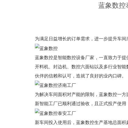
蓝象数控
为满足日益增长的订单需求，进一步提升车间
蓝象数控是智能数控设备厂家，一直致力于提
开料机、封边机、数控六面钻以及多行业智能数
伙伴的信赖和认可，造就了良好的业内口碑。
为解决车间面积对产能的限制，蓝象数控一方
新智能工厂已顺利通过验收，且正式投产使用
新车间投入使用后，蓝象数控生产基地总面积超7