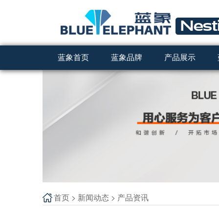
蓝象首页
蓝象品牌
产品展示
首页
>
新闻动态
>
产品资讯