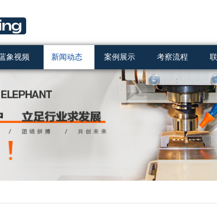
蓝象视频
新闻动态
案例展示
考察流程