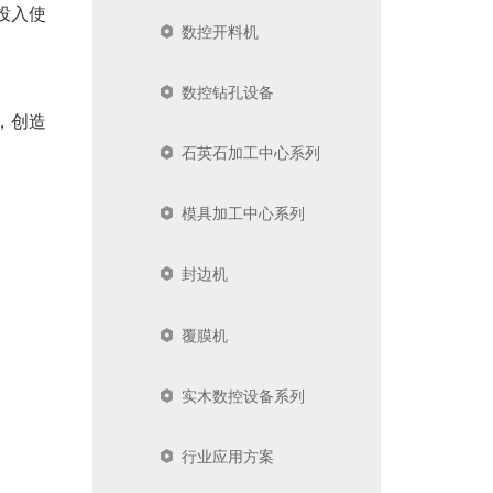
投入使
数控开料机
数控钻孔设备
，创造
石英石加工中心系列
模具加工中心系列
封边机
覆膜机
实木数控设备系列
行业应用方案