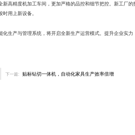
全新高精度机加工车间，更加严格的品控和细节把控。新工厂的
按时用上新设备。
能化生产与管理系统，将开启全新生产运营模式。提升企业实力
。
贴标钻切一体机，自动化家具生产效率倍增
下一篇: