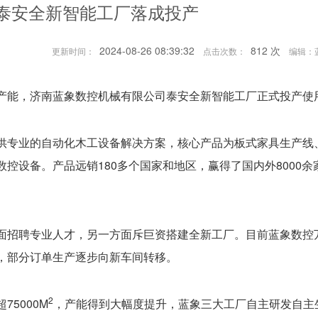
泰安全新智能工厂落成投产
2024-08-26 08:39:32
812
次
更新时间：
点击次数：
编辑：
产能，济南蓝象数控机械有限公司泰安全新智能工厂正式投产使
供专业的自动化木工设备解决方案，核心产品为板式家具生产线
控设备。产品远销180多个国家和地区，赢得了国内外8000余
面招聘专业人才，另一方面斥巨资搭建全新工厂。目前蓝象数控
，部分订单生产逐步向新车间转移。
2
5000M
，产能得到大幅度提升，蓝象三大工厂自主研发自主