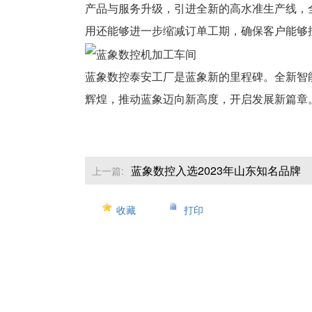
产品与服务升级，引进全新的高水准生产线，
用还能够进一步缩减订单工期，确保客户能够
蓝象数控泰安工厂是蓝象新的里程碑。全新智
辉煌，推动蓝象迈向新高度，开启发展新篇章
蓝象数控入选2023年山东知名品牌
上一篇:
收藏
打印