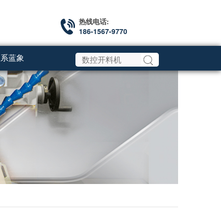
热线电话:
186-1567-9770
联系蓝象