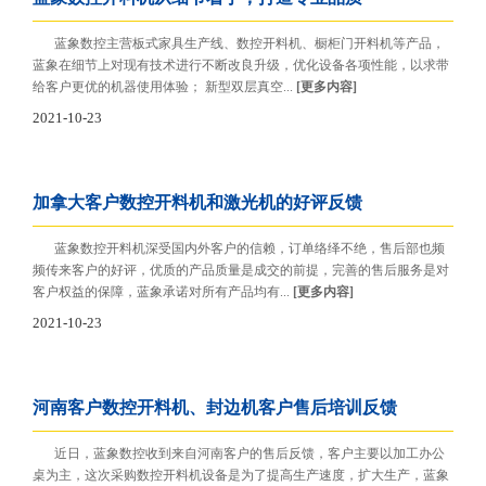
蓝象数控主营板式家具生产线、数控开料机、橱柜门开料机等产品，
蓝象在细节上对现有技术进行不断改良升级，优化设备各项性能，以求带
给客户更优的机器使用体验； 新型双层真空...
[更多内容]
2021-10-23
加拿大客户数控开料机和激光机的好评反馈
蓝象数控开料机深受国内外客户的信赖，订单络绎不绝，售后部也频
频传来客户的好评，优质的产品质量是成交的前提，完善的售后服务是对
客户权益的保障，蓝象承诺对所有产品均有...
[更多内容]
2021-10-23
河南客户数控开料机、封边机客户售后培训反馈
近日，蓝象数控收到来自河南客户的售后反馈，客户主要以加工办公
桌为主，这次采购数控开料机设备是为了提高生产速度，扩大生产，蓝象