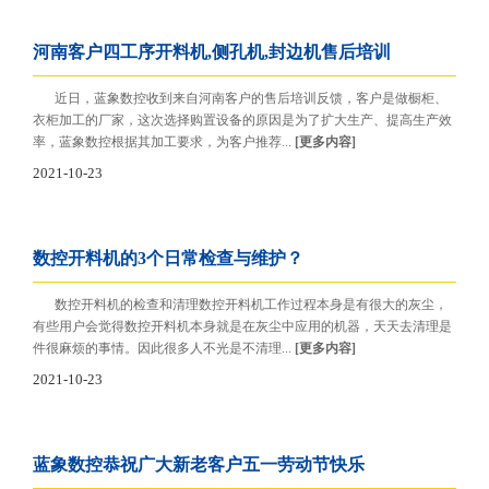
河南客户四工序开料机,侧孔机,封边机售后培训
近日，蓝象数控收到来自河南客户的售后培训反馈，客户是做橱柜、
衣柜加工的厂家，这次选择购置设备的原因是为了扩大生产、提高生产效
率，蓝象数控根据其加工要求，为客户推荐...
[更多内容]
2021-10-23
数控开料机的3个日常检查与维护？
数控开料机的检查和清理数控开料机工作过程本身是有很大的灰尘，
有些用户会觉得数控开料机本身就是在灰尘中应用的机器，天天去清理是
件很麻烦的事情。因此很多人不光是不清理...
[更多内容]
2021-10-23
蓝象数控恭祝广大新老客户五一劳动节快乐