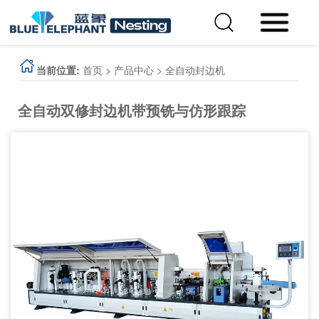
当前位置:
首页
>
产品中心
>
全自动封边机
全自动双修封边机带预铣与仿形跟踪